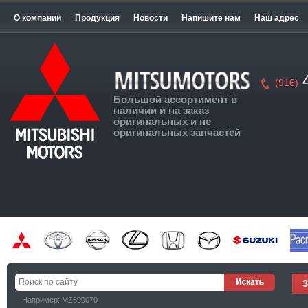
О компании
Продукция
Новости
Напишите нам
Наш адрес
4
(916)
Большой ассортимент в
наличии и на заказ
оригинальных и не
оригинальных запчастей
Например: MZ690070