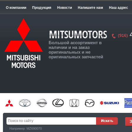
О компании
Продукция
Новости
Напишите нам
Наш адрес
4
(916)
Большой ассортимент в
наличии и на заказ
оригинальных и не
оригинальных запчастей
Например: MZ690070