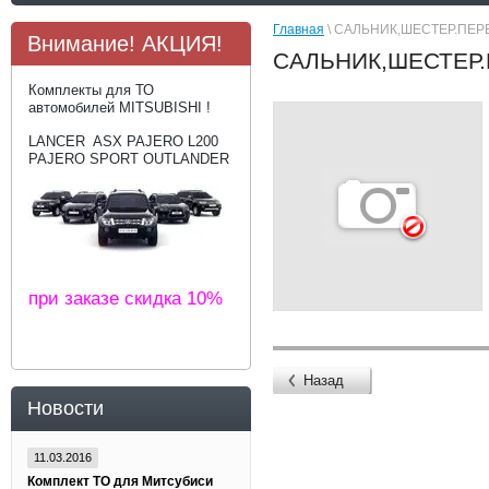
Главная
\ САЛЬНИК,ШЕСТЕР.ПЕР
Внимание! АКЦИЯ!
САЛЬНИК,ШЕСТЕР.
Комплекты для ТО
автомобилей MITSUBISHI !
LANCER ASX PAJERO L200
PAJERO SPORT OUTLANDER
при заказе скидка 10%
Назад
Новости
11.03.2016
Комплект ТО для Митсубиси