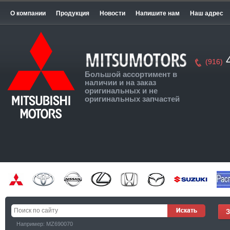
О компании
Продукция
Новости
Напишите нам
Наш адрес
4
(916)
Большой ассортимент в
наличии и на заказ
оригинальных и не
оригинальных запчастей
Например: MZ690070