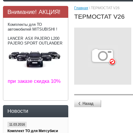
Главная
\ ТЕРМОСТАТ V26
Внимание! АКЦИЯ!
ТЕРМОСТАТ V26
Комплекты для ТО
автомобилей MITSUBISHI !
LANCER ASX PAJERO L200
PAJERO SPORT OUTLANDER
при заказе скидка 10%
Назад
Новости
11.03.2016
Комплект ТО для Митсубиси