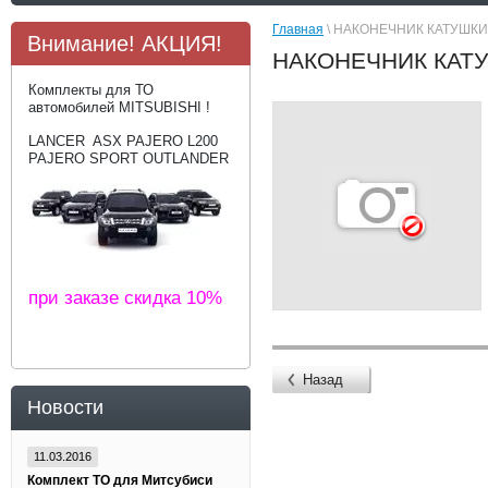
Главная
\ НАКОНЕЧНИК КАТУШКИ
Внимание! АКЦИЯ!
НАКОНЕЧНИК КАТУ
Комплекты для ТО
автомобилей MITSUBISHI !
LANCER ASX PAJERO L200
PAJERO SPORT OUTLANDER
при заказе скидка 10%
Назад
Новости
11.03.2016
Комплект ТО для Митсубиси