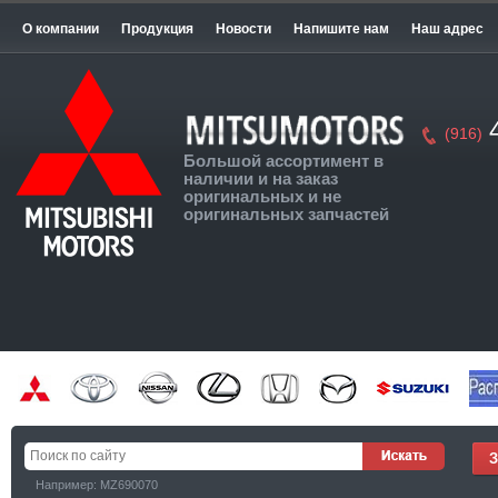
О компании
Продукция
Новости
Напишите нам
Наш адрес
4
(916)
Большой ассортимент в
наличии и на заказ
оригинальных и не
оригинальных запчастей
Например: MZ690070