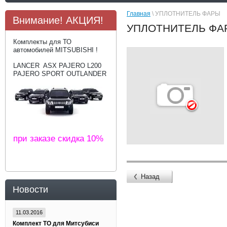
Главная
\ УПЛОТНИТЕЛЬ ФАРЫ
Внимание! АКЦИЯ!
УПЛОТНИТЕЛЬ ФА
Комплекты для ТО
автомобилей MITSUBISHI !
LANCER ASX PAJERO L200
PAJERO SPORT OUTLANDER
при заказе скидка 10%
Назад
Новости
11.03.2016
Комплект ТО для Митсубиси