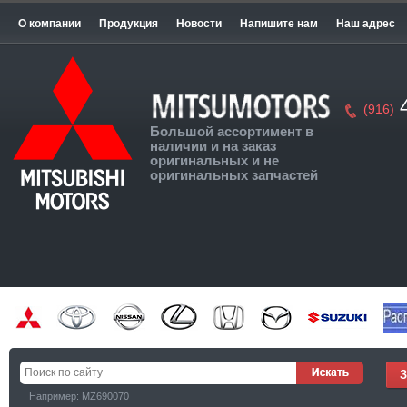
О компании
Продукция
Новости
Напишите нам
Наш адрес
4
(916)
Большой ассортимент в
наличии и на заказ
оригинальных и не
оригинальных запчастей
Например: MZ690070