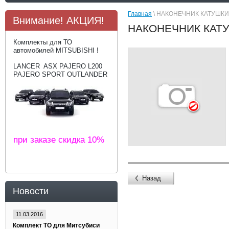
Главная
\ НАКОНЕЧНИК КАТУШКИ
Внимание! АКЦИЯ!
НАКОНЕЧНИК КАТ
Комплекты для ТО
автомобилей MITSUBISHI !
LANCER ASX PAJERO L200
PAJERO SPORT OUTLANDER
при заказе скидка 10%
Назад
Новости
11.03.2016
Комплект ТО для Митсубиси