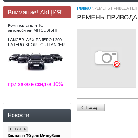
Главная
\ РЕМЕНЬ ПРИВОДА ГЕН
Внимание! АКЦИЯ!
РЕМЕНЬ ПРИВОДА 
Комплекты для ТО
автомобилей MITSUBISHI !
LANCER ASX PAJERO L200
PAJERO SPORT OUTLANDER
при заказе скидка 10%
Назад
Новости
11.03.2016
Комплект ТО для Митсубиси