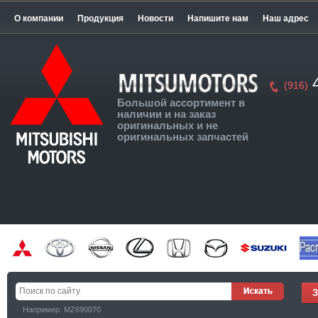
О компании
Продукция
Новости
Напишите нам
Наш адрес
4
(916)
Большой ассортимент в
наличии и на заказ
оригинальных и не
оригинальных запчастей
Например: MZ690070